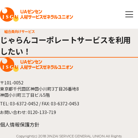
組合員向けサービス
じゃらんコーポレートサービスを利用
したい！
〒101-0052
東京都千代田区神田小川町3丁目26番地8
神田小川町三丁目ビル5階
TEL:
03-6372-0452
/ FAX: 03-6372-0453
お問い合わせ:
0120-133-719
個人情報保護方針
Copyright(c) 2018 JINZAI SERVICE GENERAL UNION All Rights