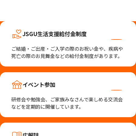
JSGU生活支援給付金制度
ご結婚・ご出産・ご入学の際のお祝い金や、疾病や
死亡の際のお見舞金などの給付金制度があります。
イベント参加
研修会や勉強会、ご家族みなさんで楽しめる交流会
などを定期的に開催しています。
広報誌