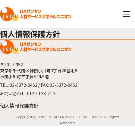
個人情報保護方針
〒101-0052
東京都千代田区神田小川町3丁目26番地8
神田小川町三丁目ビル5階
TEL:
03-6372-0452
/ FAX: 03-6372-0453
お問い合わせ:
0120-133-719
個人情報保護方針
Copyright(c) 2018 JINZAI SERVICE GENERAL UNION All Rights
Reserved.