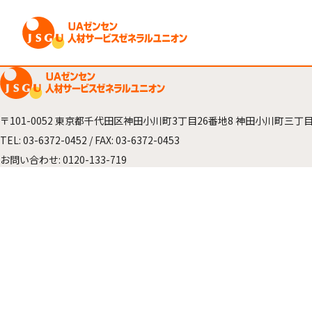
〒101-0052
東京都千代田区神田小川町3丁目26番地8
神田小川町三丁目
TEL:
03-6372-0452
/ FAX: 03-6372-0453
お問い合わせ:
0120-133-719