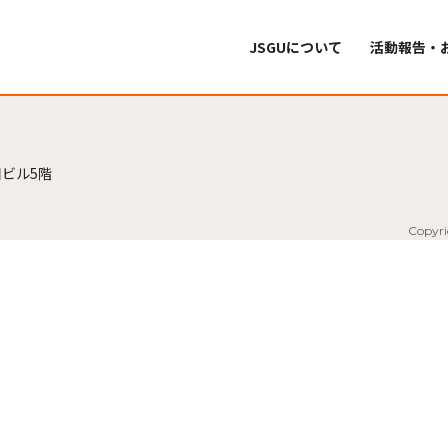
JSGUについて
活動報告・
ビル5階
Copyri