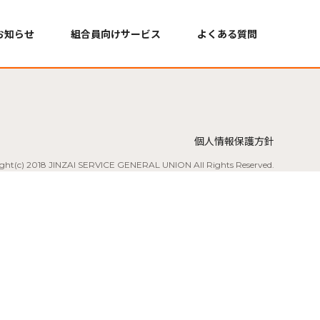
お知らせ
組合員向けサービス
よくある質問
個人情報保護方針
ght(c) 2018 JINZAI SERVICE GENERAL UNION All Rights
Reserved.