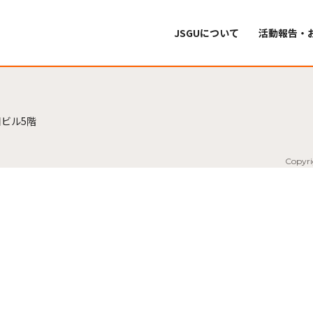
JSGUについて
活動報告・
ビル5階
Copyri