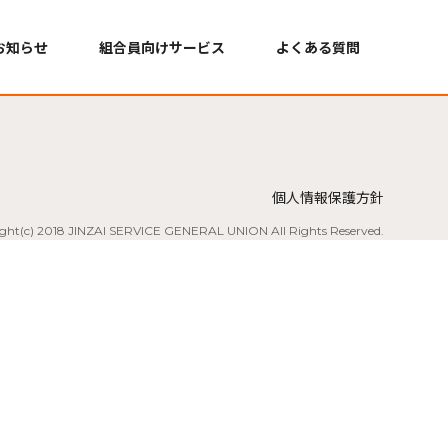
お知らせ
組合員向けサービス
よくある質問
個人情報保護方針
ght(c) 2018 JINZAI SERVICE GENERAL UNION All Rights
Reserved.