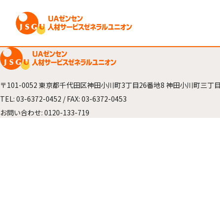
〒101-0052
東京都千代田区神田小川町3丁目26番地8
神田小川町三丁目
TEL:
03-6372-0452
/ FAX: 03-6372-0453
お問い合わせ:
0120-133-719