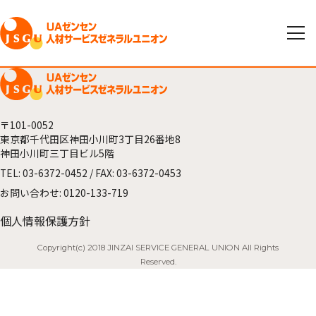
〒101-0052
東京都千代田区神田小川町3丁目26番地8
神田小川町三丁目ビル5階
TEL:
03-6372-0452
/ FAX: 03-6372-0453
お問い合わせ:
0120-133-719
個人情報保護方針
Copyright(c) 2018 JINZAI SERVICE GENERAL UNION All Rights
Reserved.