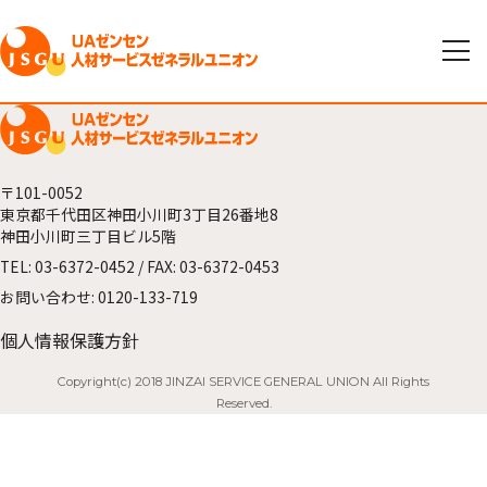
〒101-0052
東京都千代田区神田小川町3丁目26番地8
神田小川町三丁目ビル5階
TEL:
03-6372-0452
/ FAX: 03-6372-0453
お問い合わせ:
0120-133-719
個人情報保護方針
Copyright(c) 2018 JINZAI SERVICE GENERAL UNION All Rights
Reserved.