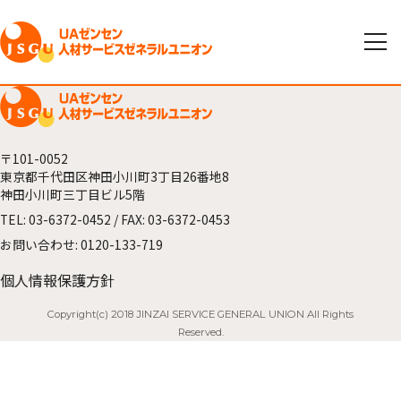
〒101-0052
東京都千代田区神田小川町3丁目26番地8
神田小川町三丁目ビル5階
TEL:
03-6372-0452
/ FAX: 03-6372-0453
お問い合わせ:
0120-133-719
個人情報保護方針
Copyright(c) 2018 JINZAI SERVICE GENERAL UNION All Rights
Reserved.