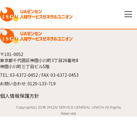
〒101-0052
東京都千代田区神田小川町3丁目26番地8
神田小川町三丁目ビル5階
TEL:
03-6372-0452
/ FAX: 03-6372-0453
お問い合わせ:
0120-133-719
個人情報保護方針
Copyright(c) 2018 JINZAI SERVICE GENERAL UNION All Rights
Reserved.