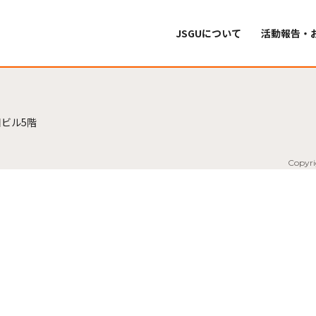
JSGUについて
活動報告・
ビル5階
Copyri