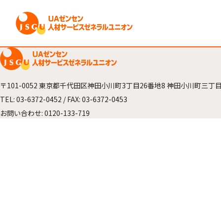
〒101-0052
東京都千代田区神田小川町3丁目26番地8
神田小川町三丁目
TEL:
03-6372-0452
/ FAX: 03-6372-0453
お問い合わせ:
0120-133-719