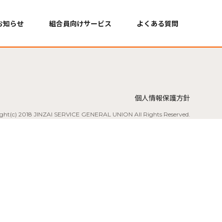
お知らせ
組合員向けサービス
よくある質問
個人情報保護方針
ght(c) 2018 JINZAI SERVICE GENERAL UNION All Rights
Reserved.