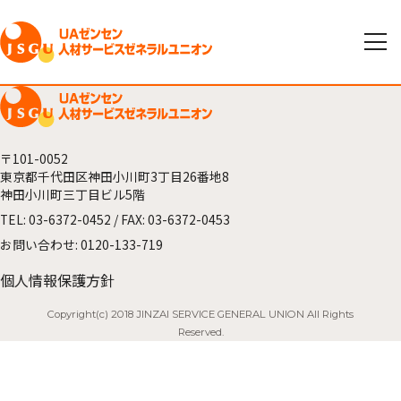
〒101-0052
東京都千代田区神田小川町3丁目26番地8
神田小川町三丁目ビル5階
TEL:
03-6372-0452
/ FAX: 03-6372-0453
お問い合わせ:
0120-133-719
個人情報保護方針
Copyright(c) 2018 JINZAI SERVICE GENERAL UNION All Rights
Reserved.