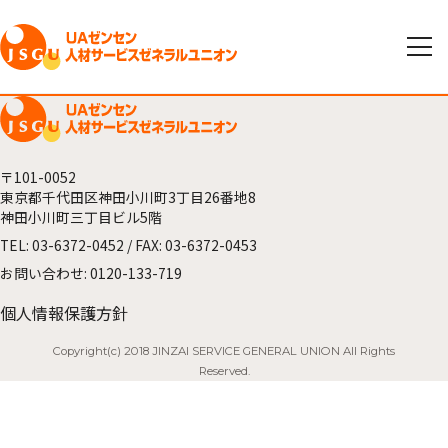
〒101-0052
東京都千代田区神田小川町3丁目26番地8
神田小川町三丁目ビル5階
TEL:
03-6372-0452
/ FAX: 03-6372-0453
お問い合わせ:
0120-133-719
個人情報保護方針
Copyright(c) 2018 JINZAI SERVICE GENERAL UNION All Rights
Reserved.