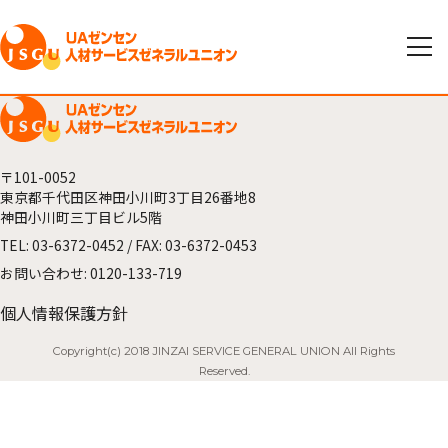
〒101-0052
東京都千代田区神田小川町3丁目26番地8
神田小川町三丁目ビル5階
TEL:
03-6372-0452
/ FAX: 03-6372-0453
お問い合わせ:
0120-133-719
個人情報保護方針
Copyright(c) 2018 JINZAI SERVICE GENERAL UNION All Rights
Reserved.